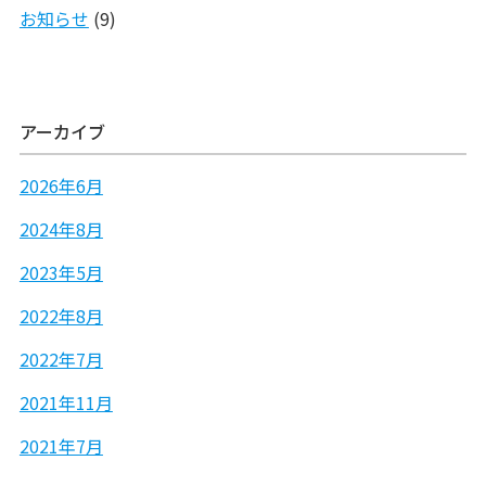
お知らせ
(9)
アーカイブ
2026年6月
2024年8月
2023年5月
2022年8月
2022年7月
2021年11月
2021年7月