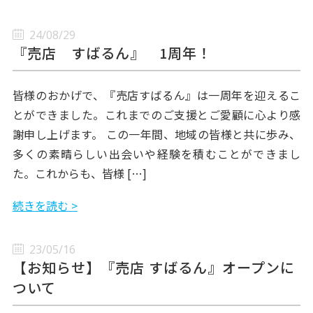
24/08/29
『売店 すばるん』 1周年！
皆様のおかげで、『売店すばるん』は一周年を迎えるこ
とができました。これまでのご支援とご愛顧に心より感
謝申し上げます。 この一年間、地域の皆様と共に歩み、
多くの素晴らしい出会いや経験を積むことができまし
た。これからも、皆様 […]
続きを読む >
23/05/16
【お知らせ】『売店 すばるん』オープンに
ついて