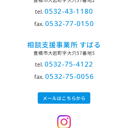
豊橋市大岩町字大穴57番地2
0532
-
43
-
1180
tel.
0532
-
77
-
0150
fax.
相談支援事業所 すばる
豊橋市大岩町字大穴57番地5
0532
-
75
-
4122
tel.
0532
-
75
-
0056
fax.
メールはこちらから