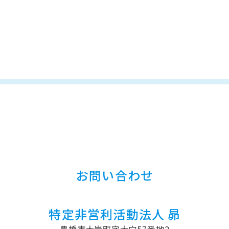
お問い合わせ
特定非営利活動法人 昴