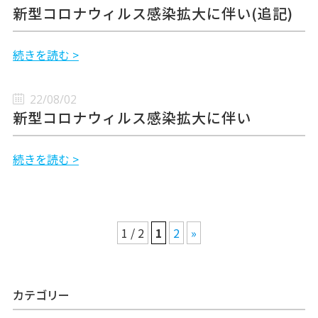
新型コロナウィルス感染拡大に伴い(追記)
続きを読む >
22/08/02
新型コロナウィルス感染拡大に伴い
続きを読む >
1 / 2
1
2
»
カテゴリー