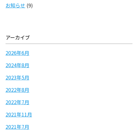
お知らせ
(9)
アーカイブ
2026年6月
2024年8月
2023年5月
2022年8月
2022年7月
2021年11月
2021年7月