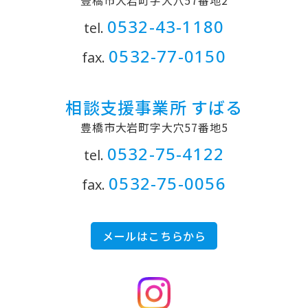
豊橋市大岩町字大穴57番地2
0532
-
43
-
1180
tel.
0532
-
77
-
0150
fax.
相談支援事業所 すばる
豊橋市大岩町字大穴57番地5
0532
-
75
-
4122
tel.
0532
-
75
-
0056
fax.
メールはこちらから