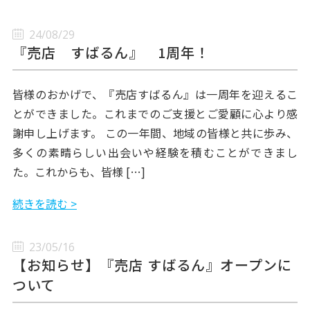
24/08/29
『売店 すばるん』 1周年！
皆様のおかげで、『売店すばるん』は一周年を迎えるこ
とができました。これまでのご支援とご愛顧に心より感
謝申し上げます。 この一年間、地域の皆様と共に歩み、
多くの素晴らしい出会いや経験を積むことができまし
た。これからも、皆様 […]
続きを読む >
23/05/16
【お知らせ】『売店 すばるん』オープンに
ついて