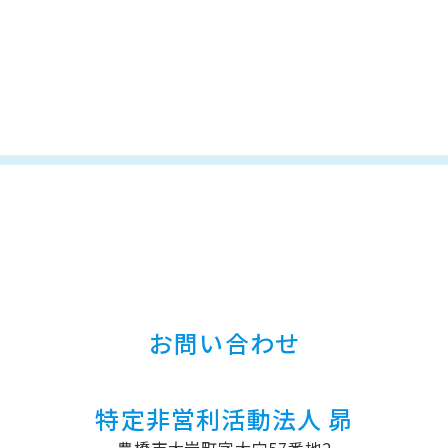
お問い合わせ
特定非営利活動法人 昴