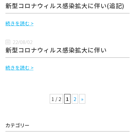
新型コロナウィルス感染拡大に伴い(追記)
続きを読む >
22/08/02
新型コロナウィルス感染拡大に伴い
続きを読む >
1 / 2
1
2
»
カテゴリー